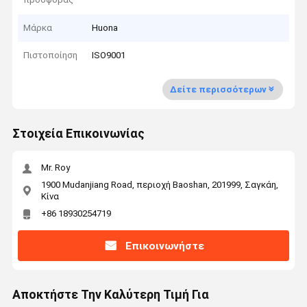
Μάρκα
Huona
Πιστοποίηση
ISO9001
Δείτε περισσότερων
Στοιχεία Επικοινωνίας
Mr. Roy
1900 Mudanjiang Road, περιοχή Baoshan, 201999, Σαγκάη,
Κίνα
+86 18930254719
Επικοινωνήστε
Αποκτήστε Την Καλύτερη Τιμή Για