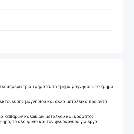
έτει σήμερα τρία τμήματα: το τμήμα μαγνησίου, το τμήμα
 εκτόξευσης μαγνησίου και άλλα μεταλλικά προϊόντα
λία καθαρών καλωδίων μετάλλου και κράματος
ηρο, το αλουμίνιο και τον ψευδάργυρο για έργα