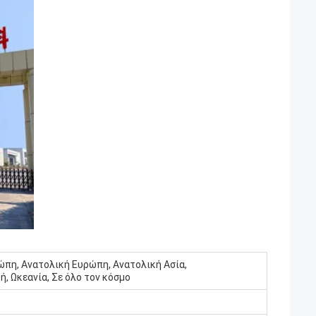
ρώπη, Ανατολική Ευρώπη, Ανατολική Ασία,
, Ωκεανία, Σε όλο τον κόσμο