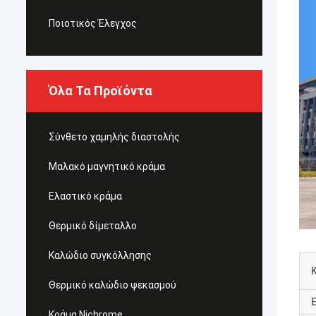
Ποιοτικός Έλεγχος
Όλα Τα Προϊόντα
Σύνθετο χαμηλής διαστολής
Μαλακό μαγνητικό κράμα
Ελαστικό κράμα
Θερμικό δίμεταλλο
Καλώδιο συγκόλλησης
Θερμικό καλώδιο ψεκασμού
Κράμα Nichrome