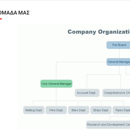
ΟΜΆΔΑ ΜΑΣ