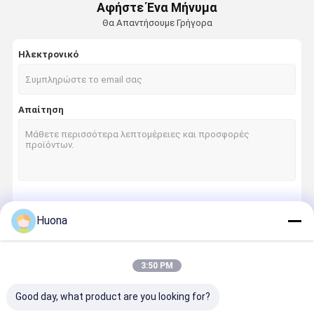
Αφήστε Ένα Μήνυμα
Θα Απαντήσουμε Γρήγορα
Ηλεκτρονικό
Απαίτηση
Να συνεχίσει
Huona
3:50 PM
Οι Κατηγορίες Μας
Good day, what product are you looking for?